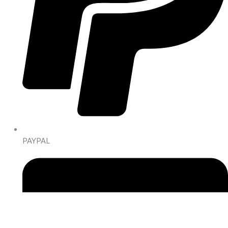
PAYPAL