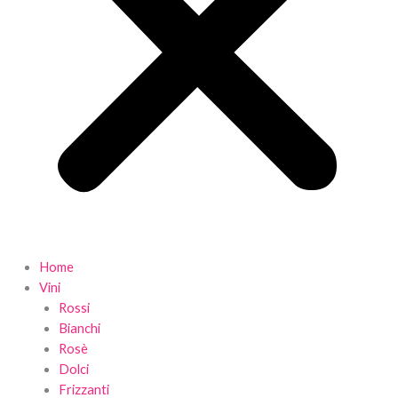
Home
Vini
Rossi
Bianchi
Rosè
Dolci
Frizzanti