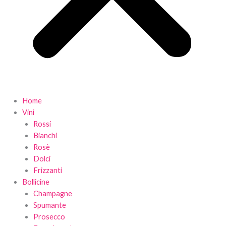
Home
Vini
Rossi
Bianchi
Rosè
Dolci
Frizzanti
Bollicine
Champagne
Spumante
Prosecco