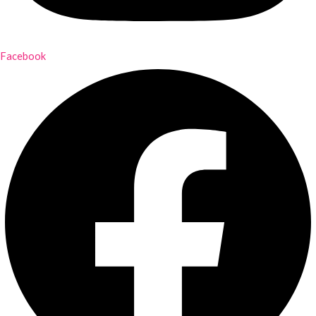
Facebook