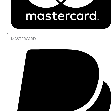
MASTERCARD