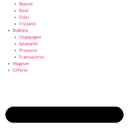
Bianchi
Rosè
Dolci
Frizzanti
Bollicine
Champagne
Spumante
Prosecco
Franciacorta
Magnum
Offerte