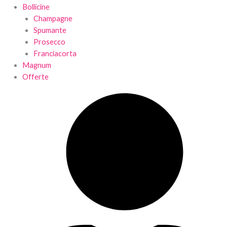
Bollicine
Champagne
Spumante
Prosecco
Franciacorta
Magnum
Offerte