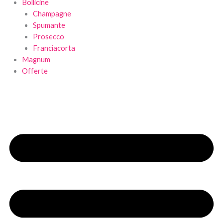
Bollicine
Champagne
Spumante
Prosecco
Franciacorta
Magnum
Offerte