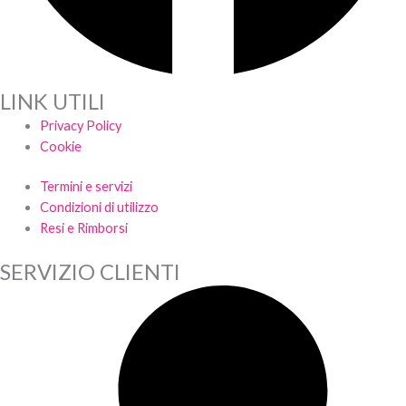
LINK UTILI
Privacy Policy
Cookie
Termini e servizi
Condizioni di utilizzo
Resi e Rimborsi
SERVIZIO CLIENTI