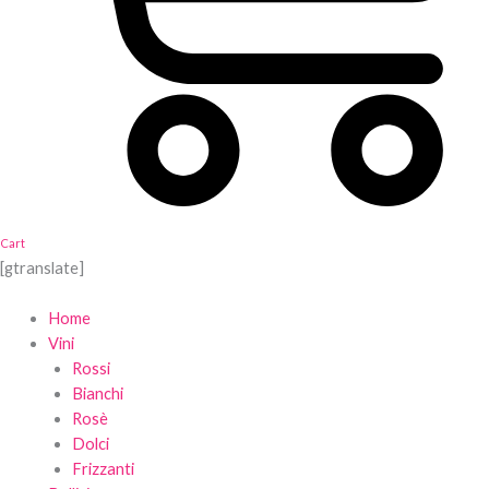
Cart
[gtranslate]
Home
Vini
Rossi
Bianchi
Rosè
Dolci
Frizzanti