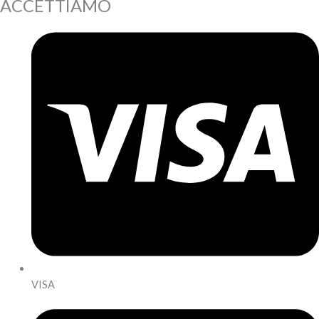
ACCETTIAMO
VISA