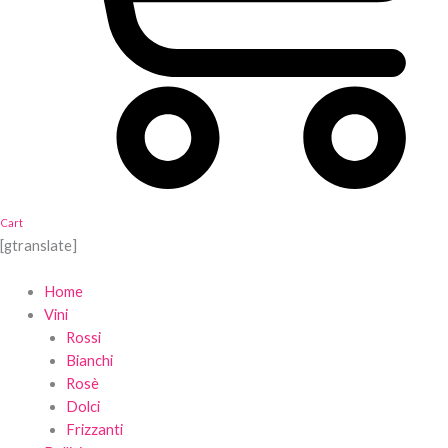
Cart
[gtranslate]
Home
Vini
Rossi
Bianchi
Rosè
Dolci
Frizzanti