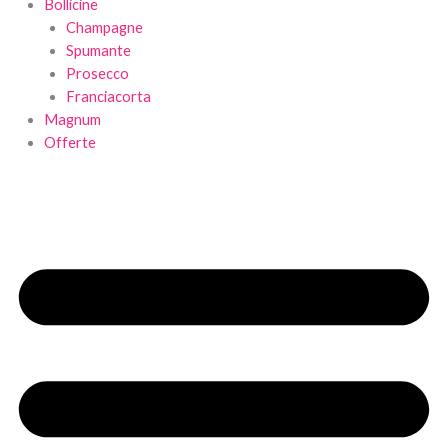
Bollicine
Champagne
Spumante
Prosecco
Franciacorta
Magnum
Offerte