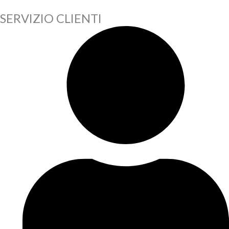
SERVIZIO CLIENTI