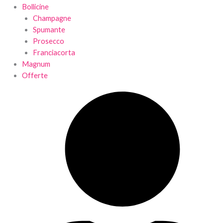
Bollicine
Champagne
Spumante
Prosecco
Franciacorta
Magnum
Offerte