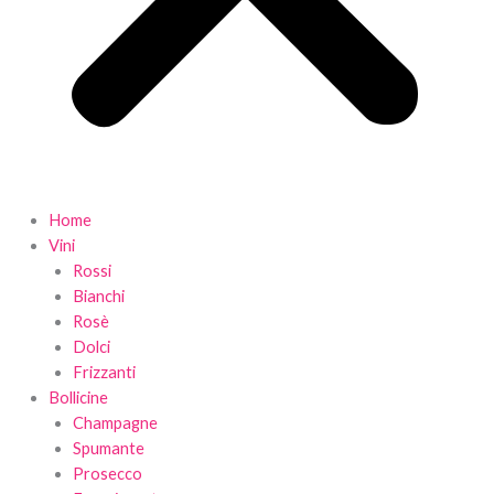
Home
Vini
Rossi
Bianchi
Rosè
Dolci
Frizzanti
Bollicine
Champagne
Spumante
Prosecco