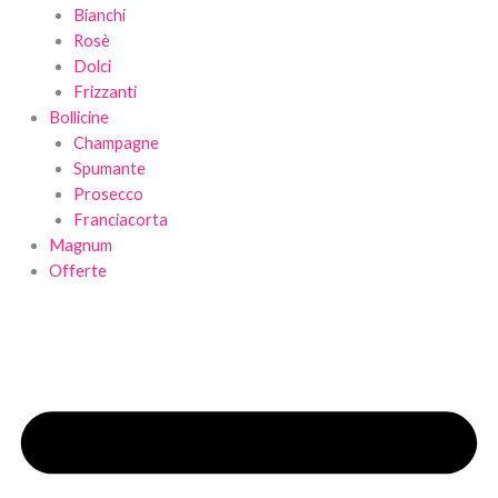
Bianchi
Rosè
Dolci
Frizzanti
Bollicine
Champagne
Spumante
Prosecco
Franciacorta
Magnum
Offerte