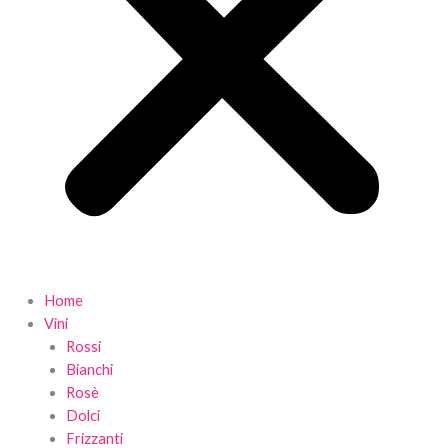
Home
Vini
Rossi
Bianchi
Rosè
Dolci
Frizzanti