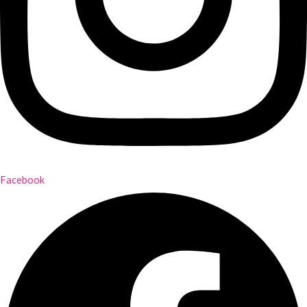
Facebook