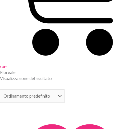
Cart
Floreale
Visualizzazione del risultato