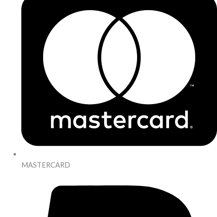
MASTERCARD