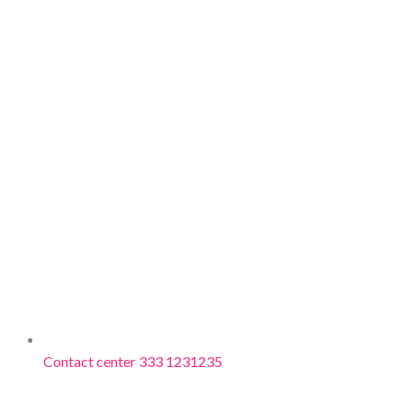
Contact center 333 1231235