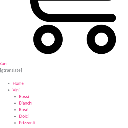
Cart
[gtranslate]
Home
Vini
Rossi
Bianchi
Rosè
Dolci
Frizzanti