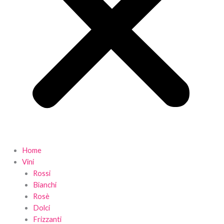
Home
Vini
Rossi
Bianchi
Rosè
Dolci
Frizzanti