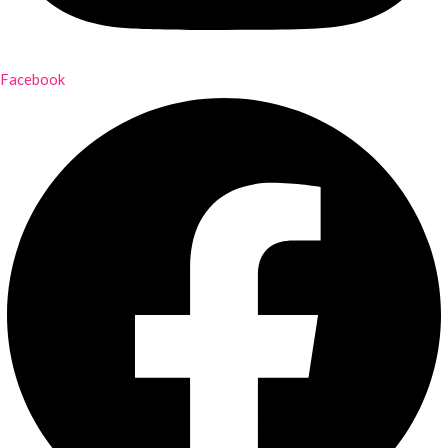
Facebook