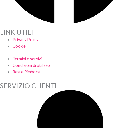
LINK UTILI
Privacy Policy
Cookie
Termini e servizi
Condizioni di utilizzo
Resi e Rimborsi
SERVIZIO CLIENTI