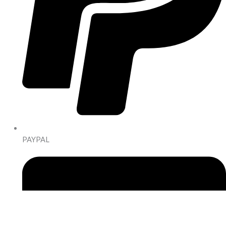
PAYPAL