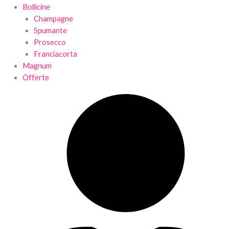
Bollicine
Champagne
Spumante
Prosecco
Franciacorta
Magnum
Offerte