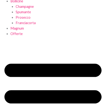
Bollicine
Champagne
Spumante
Prosecco
Franciacorta
Magnum
Offerte