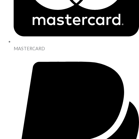
MASTERCARD