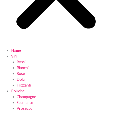
Home
Vini
Rossi
Bianchi
Rosè
Dolci
Frizzanti
Bollicine
Champagne
Spumante
Prosecco