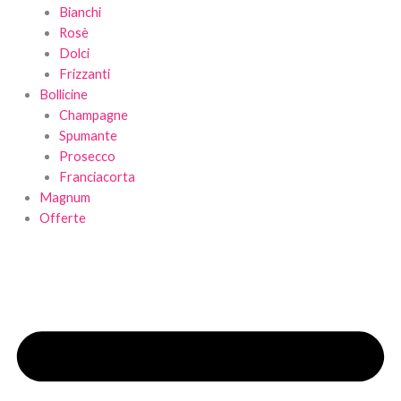
Bianchi
Rosè
Dolci
Frizzanti
Bollicine
Champagne
Spumante
Prosecco
Franciacorta
Magnum
Offerte